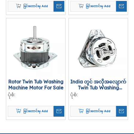
ခြင်းတောင်းမှ Add
ခြင်းတောင်းမှ Add
Rotor Twin Tub Washing
India တွင် အလိုအလျောက်
Machine Motor For Sale
Twin Tub Washing
Machine Motor
ပုံစံ:
ပုံစံ:
ခြင်းတောင်းမှ Add
ခြင်းတောင်းမှ Add