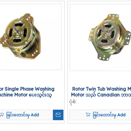
or Single Phase Washing
Rotor Twin Tub Washing 
chine Motor ပေးသွင်းသူ
Motor သည် Canadian ဘာ
ပုံစံ:
ခြင်းတောင်းမှ Add
ခြင်းတောင်းမှ Add